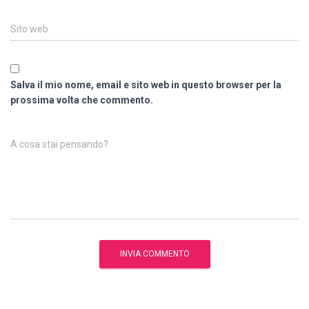
Sito web
Salva il mio nome, email e sito web in questo browser per la
prossima volta che commento.
A cosa stai pensando?