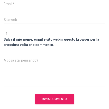
Email
*
Sito web
Salva il mio nome, email e sito web in questo browser per la
prossima volta che commento.
A cosa stai pensando?