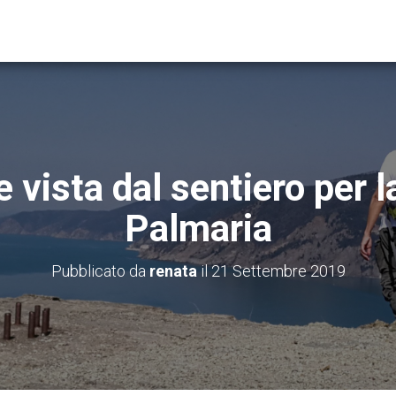
 vista dal sentiero per la
Palmaria
Pubblicato da
renata
il
21 Settembre 2019