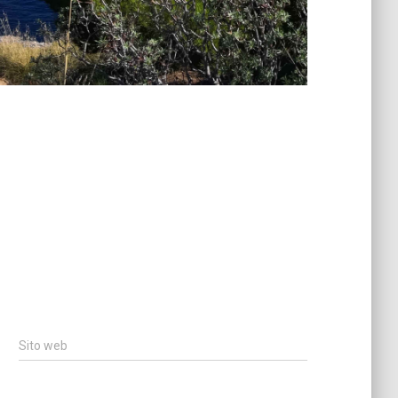
Sito web