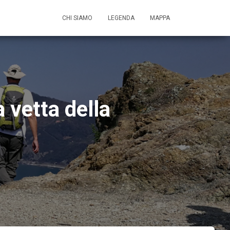
CHI SIAMO
LEGENDA
MAPPA
 vetta della