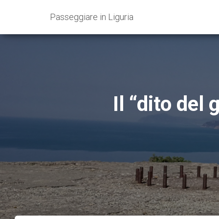
Passeggiare in Liguria
Il “dito del