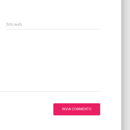
Sito web