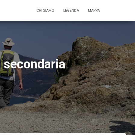
CHI SIAMO
LEGENDA
MAPPA
ma secondaria