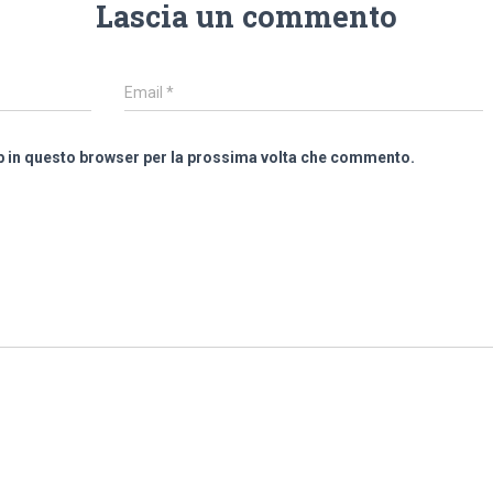
Lascia un commento
Email
*
eb in questo browser per la prossima volta che commento.