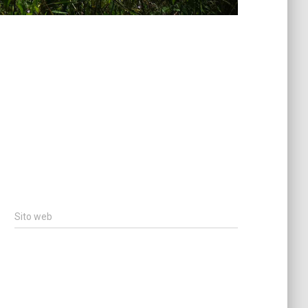
Sito web