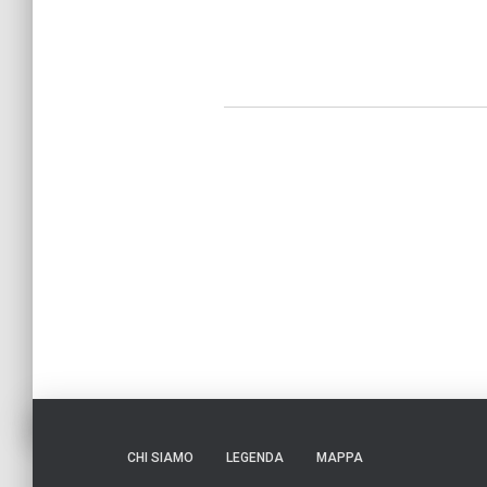
CHI SIAMO
LEGENDA
MAPPA