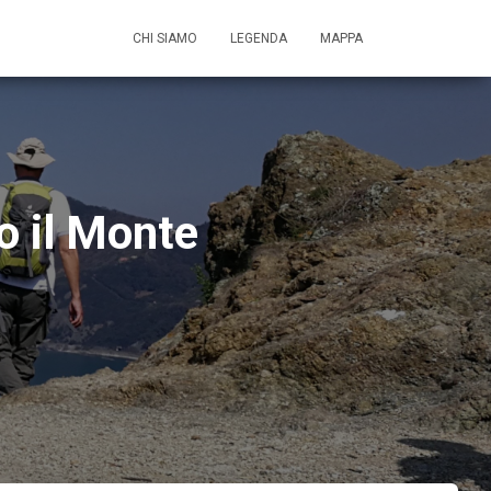
CHI SIAMO
LEGENDA
MAPPA
o il Monte