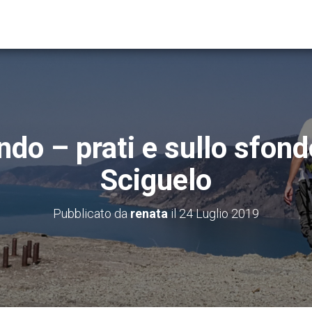
ndo – prati e sullo sfond
Sciguelo
Pubblicato da
renata
il
24 Luglio 2019