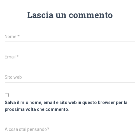
Lascia un commento
Nome
*
Email
*
Sito web
Salva il mio nome, email e sito web in questo browser per la
prossima volta che commento.
A cosa stai pensando?