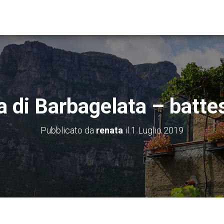
a di Barbagelata – batte
Pubblicato da
renata
il
1 Luglio 2019