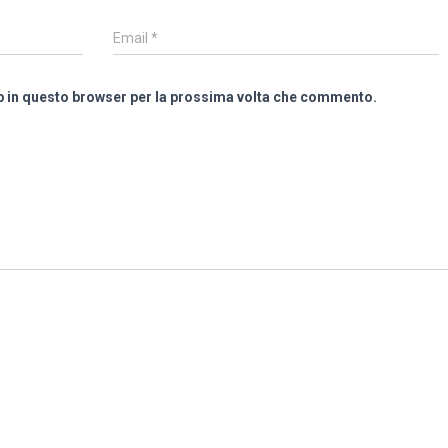
Email
*
eb in questo browser per la prossima volta che commento.