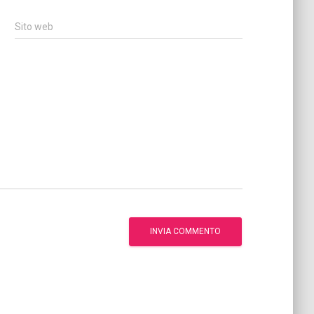
Sito web