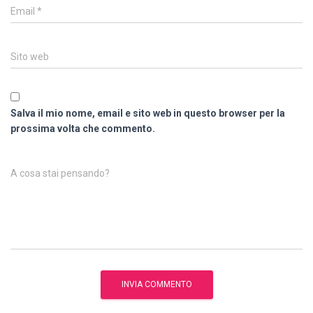
Email
*
Sito web
Salva il mio nome, email e sito web in questo browser per la
prossima volta che commento.
A cosa stai pensando?