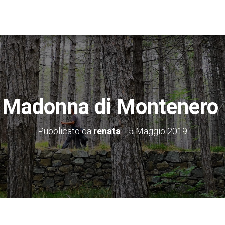
 Madonna di Montenero 
Pubblicato da
renata
il
5 Maggio 2019