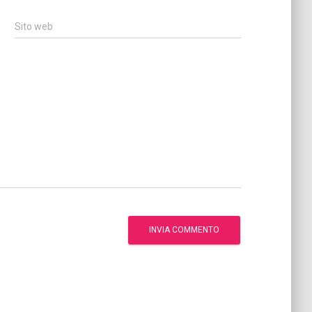
Sito web