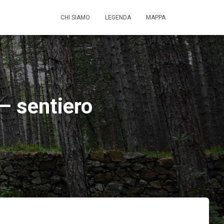
CHI SIAMO
LEGENDA
MAPPA
– sentiero