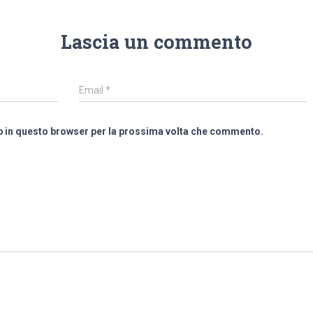
Lascia un commento
Email
*
eb in questo browser per la prossima volta che commento.