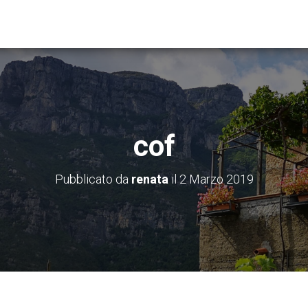
cof
Pubblicato da
renata
il
2 Marzo 2019