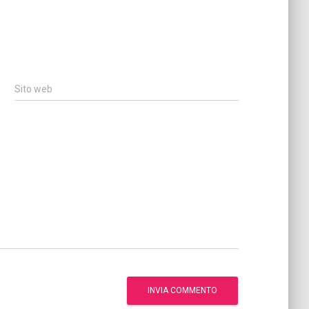
Sito web