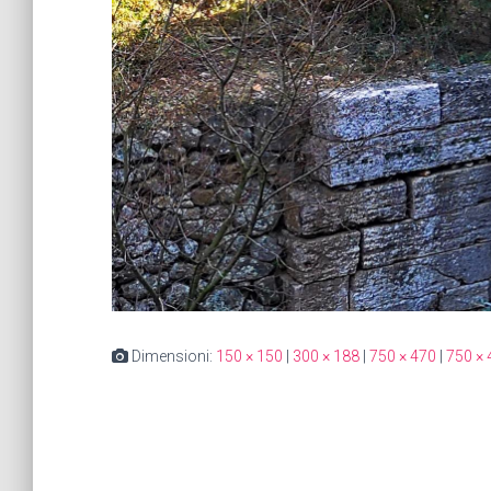
Dimensioni:
150 × 150
|
300 × 188
|
750 × 470
|
750 × 