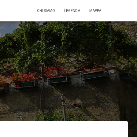
CHI SIAMO
LEGENDA
MAPPA