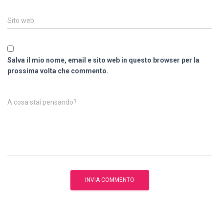
Sito web
Salva il mio nome, email e sito web in questo browser per la
prossima volta che commento.
A cosa stai pensando?