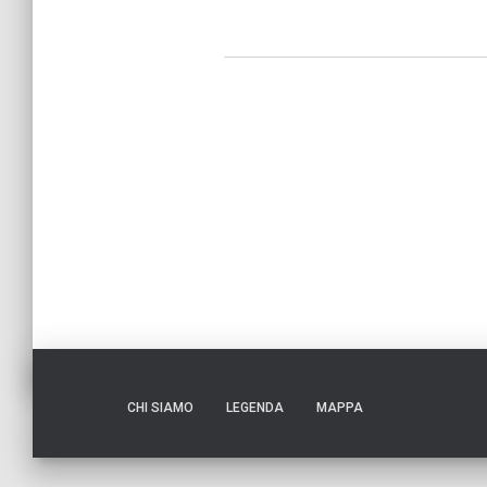
CHI SIAMO
LEGENDA
MAPPA