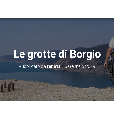
Le grotte di Borgio
Pubblicato da
renata
il
5 Gennaio 2019