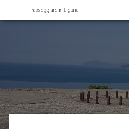
Passeggiare in Liguria