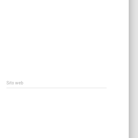
Sito web