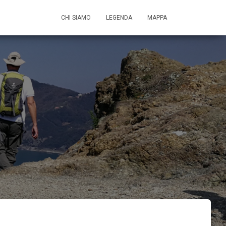
CHI SIAMO
LEGENDA
MAPPA