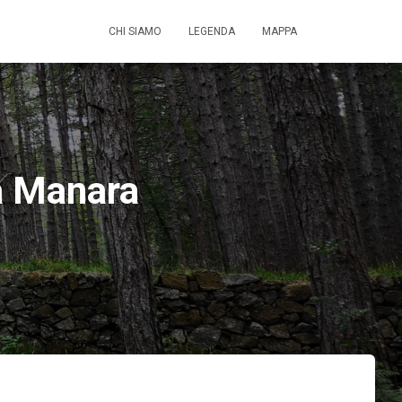
CHI SIAMO
LEGENDA
MAPPA
a Manara