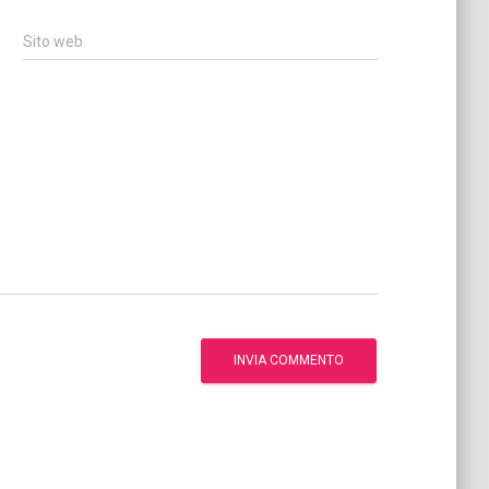
Sito web