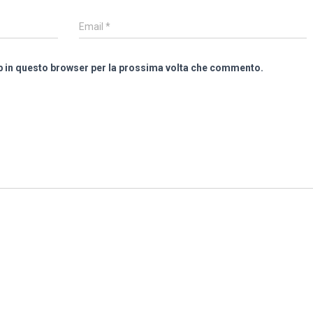
Email
*
eb in questo browser per la prossima volta che commento.