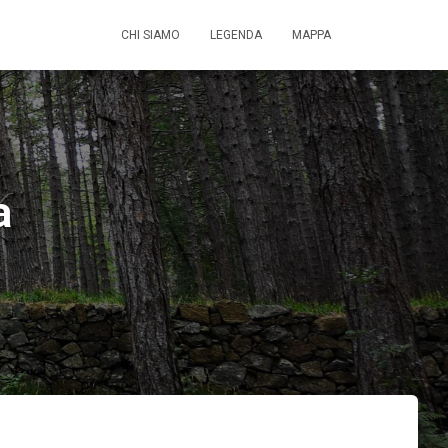
CHI SIAMO
LEGENDA
MAPPA
a