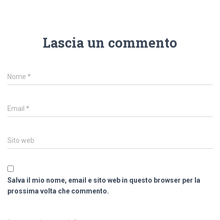
Lascia un commento
Nome
*
Email
*
Sito web
Salva il mio nome, email e sito web in questo browser per la
prossima volta che commento.