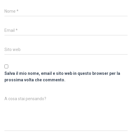
Nome
*
Email
*
Sito web
Salva il mio nome, email e sito web in questo browser per la
prossima volta che commento.
A cosa stai pensando?