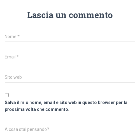
Lascia un commento
Nome
*
Email
*
Sito web
Salva il mio nome, email e sito web in questo browser per la
prossima volta che commento.
A cosa stai pensando?