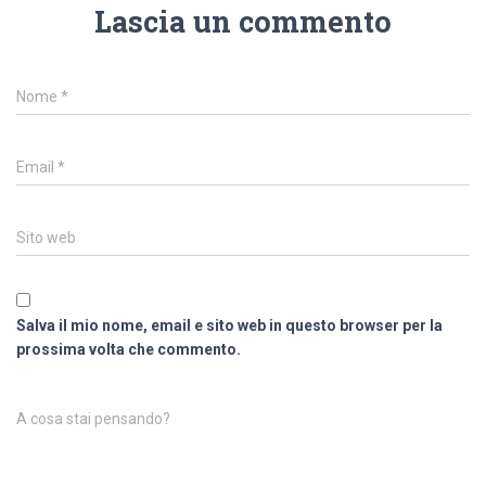
Lascia un commento
Nome
*
Email
*
Sito web
Salva il mio nome, email e sito web in questo browser per la
prossima volta che commento.
A cosa stai pensando?