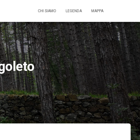
CHI SIAMO
LEGENDA
MAPPA
goleto