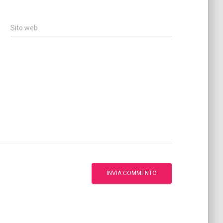
Sito web