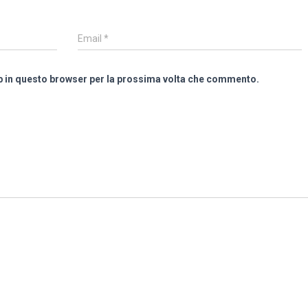
Email
*
eb in questo browser per la prossima volta che commento.